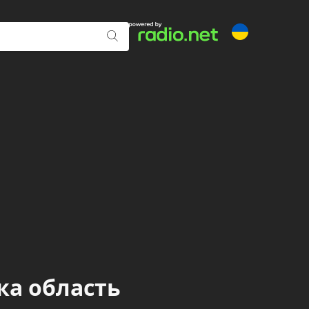
ка область