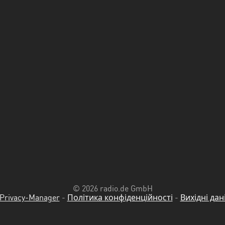
© 2026 radio.de GmbH
Privacy-Manager
-
Політика конфіденційності
-
Вихідні дан