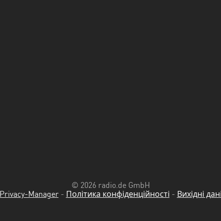
© 2026 radio.de GmbH
Privacy-Manager
-
Політика конфіденційності
-
Вихідні дан