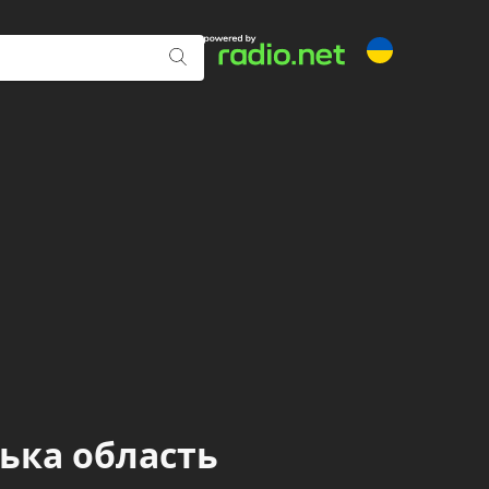
цька область